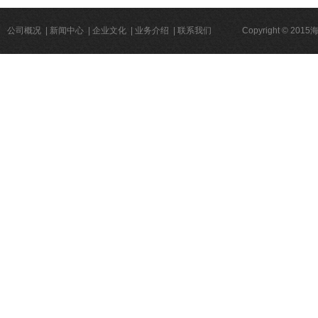
公司概况
|
新闻中心
|
企业文化
|
业务介绍
|
联系我们
Copyright © 2015